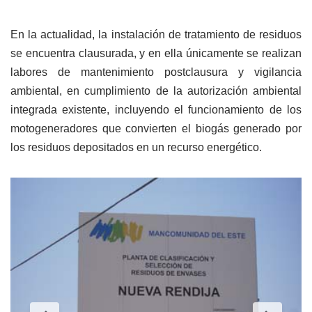
En la actualidad, la instalación de tratamiento de residuos
se encuentra clausurada, y en ella únicamente se realizan
labores de mantenimiento postclausura y vigilancia
ambiental, en cumplimiento de la autorización ambiental
integrada existente, incluyendo el funcionamiento de los
motogeneradores que convierten el biogás generado por
los residuos depositados en un recurso energético.