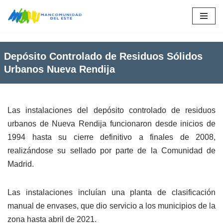
Saltar
al
contenido
Depósito Controlado de Residuos Sólidos
Urbanos Nueva Rendija
Las instalaciones del depósito controlado de residuos
urbanos de Nueva Rendija funcionaron desde inicios de
1994 hasta su cierre definitivo a finales de 2008,
realizándose su sellado por parte de la Comunidad de
Madrid.
Las instalaciones incluían una planta de clasificación
manual de envases, que dio servicio a los municipios de la
zona hasta abril de 2021.