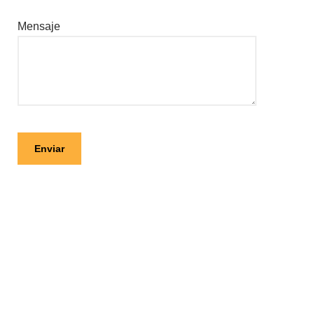
Mensaje