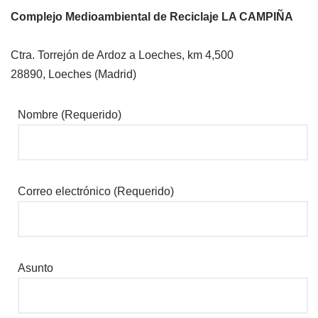
Complejo Medioambiental de Reciclaje LA CAMPIÑA
Ctra. Torrejón de Ardoz a Loeches, km 4,500
28890, Loeches (Madrid)
Nombre (Requerido)
Correo electrónico (Requerido)
Asunto